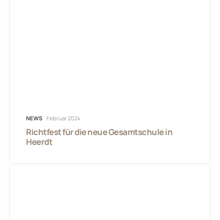
NEWS
Februar 2024
Richtfest für die neue Gesamtschule in
Heerdt