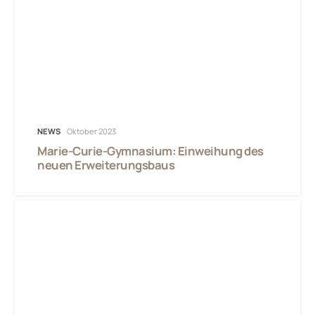
NEWS
Oktober 2023
Marie-Curie-Gymnasium: Einweihung des
neuen Erweiterungsbaus