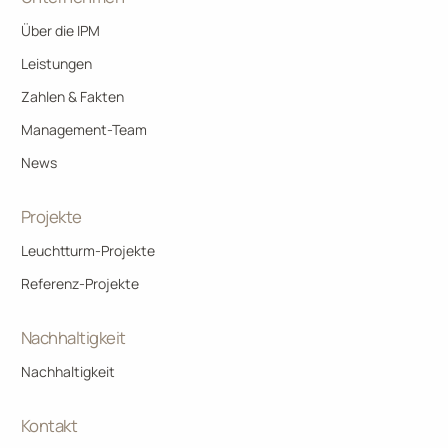
Über die IPM
Leistungen
Zahlen & Fakten
Management-Team
News
Projekte
Leuchtturm-Projekte
Referenz-Projekte
Nachhaltigkeit
Nachhaltigkeit
Kontakt