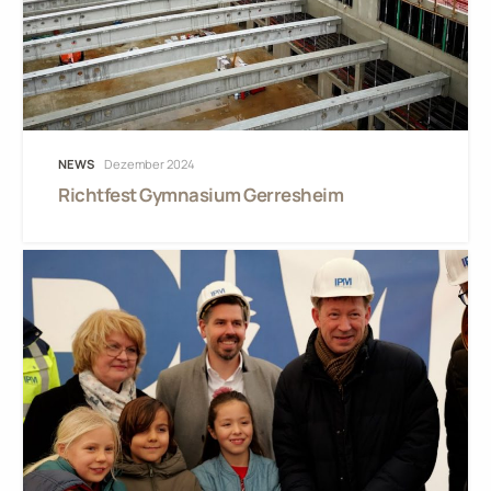
NEWS
Dezember 2024
Richtfest Gymnasium Gerresheim