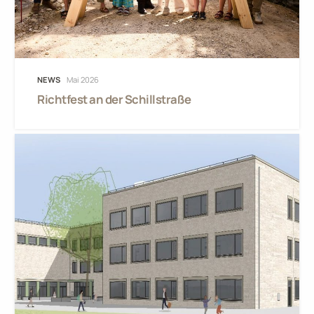
NEWS
Mai 2026
Richtfest an der Schillstraße