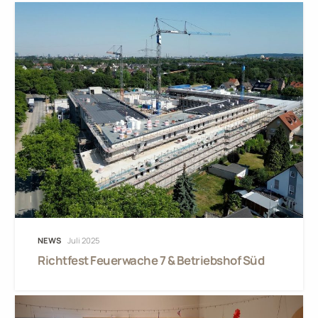
NEWS
Juli 2025
Richtfest Feuerwache 7 & Betriebshof Süd