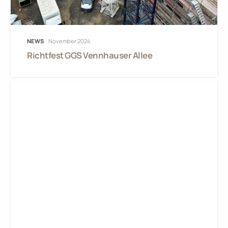
NEWS
November 2024
Richtfest GGS Vennhauser Allee