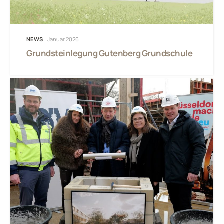
NEWS
Januar 2026
Grundsteinlegung Gutenberg Grundschule