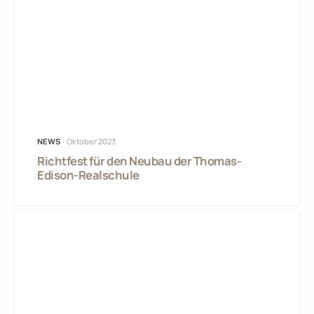
NEWS
Oktober 2023
Richtfest für den Neubau der Thomas-
Edison-Realschule