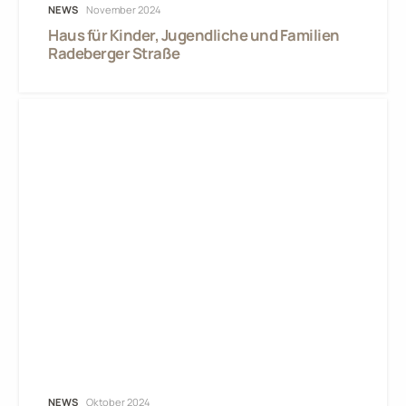
NEWS
November 2024
Haus für Kinder, Jugendliche und Familien
Radeberger Straße
NEWS
Oktober 2024