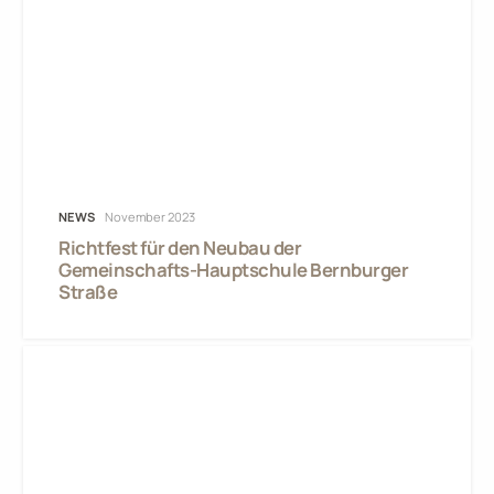
NEWS
November 2023
Richtfest für den Neubau der
Gemeinschafts-Hauptschule Bernburger
Straße