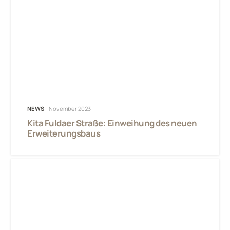
NEWS
November 2023
Kita Fuldaer Straße: Einweihung des neuen
Erweiterungsbaus