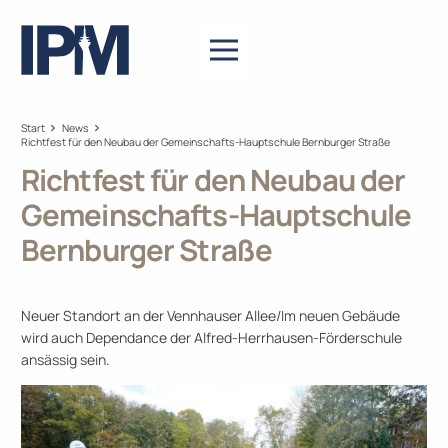
Start
News
Richtfest für den Neubau der Gemeinschafts-Hauptschule Bernburger Straße
Richtfest für den Neubau der
Gemeinschafts-Hauptschule
Bernburger Straße
Neuer Standort an der Vennhauser Allee/Im neuen Gebäude
wird auch Dependance der Alfred-Herrhausen-Förderschule
ansässig sein.