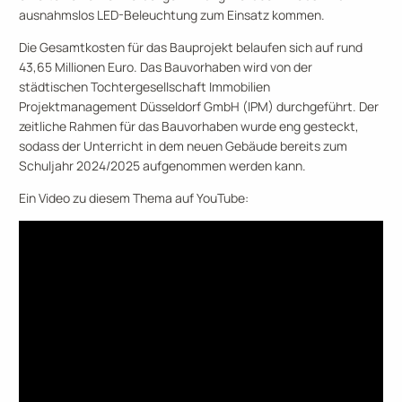
ausnahmslos LED-Beleuchtung zum Einsatz kommen.
Die Gesamtkosten für das Bauprojekt belaufen sich auf rund
43,65 Millionen Euro. Das Bauvorhaben wird von der
städtischen Tochtergesellschaft Immobilien
Projektmanagement Düsseldorf GmbH (IPM) durchgeführt. Der
zeitliche Rahmen für das Bauvorhaben wurde eng gesteckt,
sodass der Unterricht in dem neuen Gebäude bereits zum
Schuljahr 2024/2025 aufgenommen werden kann.
Ein Video zu diesem Thema auf YouTube: