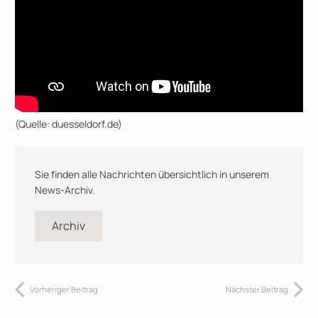
(Quelle: duesseldorf.de)
Sie finden alle Nachrichten übersichtlich in unserem
News-Archiv.
Archiv
Vorheriger Beitrag
Nächster Beitrag