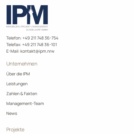
Telefon: +49 211 748 36-754
Telefax: +49 211 748 36-101
E-Mail:
kontakt@ipm.nrw
Unternehmen
Über die IPM
Leistungen
Zahlen & Fakten
Management-Team
News
Projekte