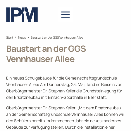
Start
News
Baustart an der GGS Vennhauser Allee
Baustart an der GGS
Vennhauser Allee
Ein neues Schulgebäude für die Gemeinschaftsgrundschule
Vennhauser Allee: Am Donnerstag, 23. Mai, fand im Beisein von
Oberbürgermeister Dr. Stephan Keller die Grundsteinlegung für
den Ersatzneubau mit Einfach-Sporthalle in Eller statt.
Oberbürgermeister Dr. Stephan Keller: „Mit dem Ersatzneubau
an der Gemeinschaftsgrundschule Vennhauser Allee können wir
den Schülern bereits im kommenden Jahr ein neues modernes
Gebäude zur Verfügung stellen. Durch die Installation einer