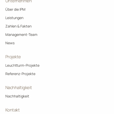
Unternehmen
Über die IPM
Leistungen
Zahlen & Fakten
Management-Team
News
Projekte
Leuchtturm-Projekte
Referenz-Projekte
Nachhaltigkeit
Nachhaltigkeit
Kontakt