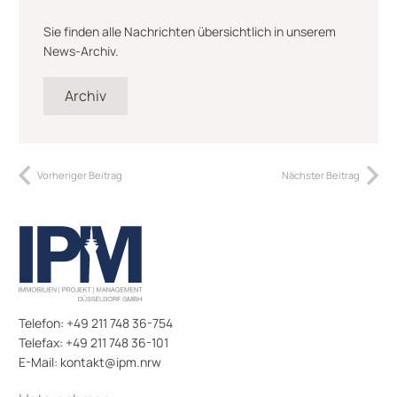
Sie finden alle Nachrichten übersichtlich in unserem
News-Archiv.
Archiv
Vorheriger Beitrag
Nächster Beitrag
Telefon: +49 211 748 36-754
Telefax: +49 211 748 36-101
E-Mail:
kontakt@ipm.nrw