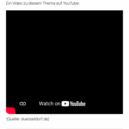
Ein Video zu diesem Thema auf YouTube:
(Quelle: duesseldorf.de)