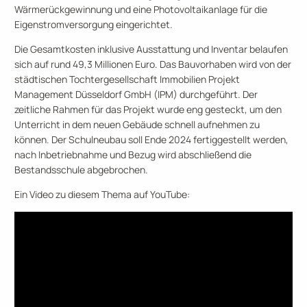
Wärmerückgewinnung und eine Photovoltaikanlage für die
Eigenstromversorgung eingerichtet.
Die Gesamtkosten inklusive Ausstattung und Inventar belaufen
sich auf rund 49,3 Millionen Euro. Das Bauvorhaben wird von der
städtischen Tochtergesellschaft Immobilien Projekt
Management Düsseldorf GmbH (IPM) durchgeführt. Der
zeitliche Rahmen für das Projekt wurde eng gesteckt, um den
Unterricht in dem neuen Gebäude schnell aufnehmen zu
können. Der Schulneubau soll Ende 2024 fertiggestellt werden,
nach Inbetriebnahme und Bezug wird abschließend die
Bestandsschule abgebrochen.
Ein Video zu diesem Thema auf YouTube: