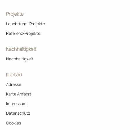
Projekte
Leuchtturm-Projekte
Referenz-Projekte
Nachhaltigkeit
Nachhaltigkeit
Kontakt
Adresse
Karte Anfahrt
Impressum
Datenschutz
Cookies