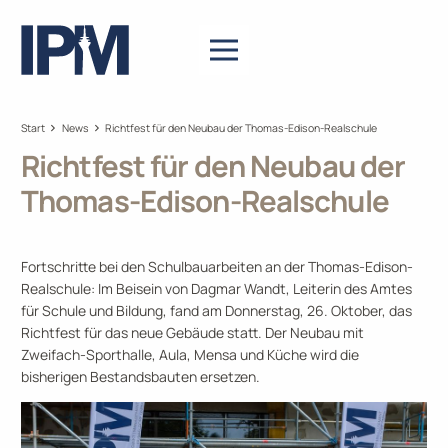
Start
News
Richtfest für den Neubau der Thomas-Edison-Realschule
Richtfest für den Neubau der
Thomas-Edison-Realschule
Fortschritte bei den Schulbauarbeiten an der Thomas-Edison-
Realschule: Im Beisein von Dagmar Wandt, Leiterin des Amtes
für Schule und Bildung, fand am Donnerstag, 26. Oktober, das
Richtfest für das neue Gebäude statt. Der Neubau mit
Zweifach-Sporthalle, Aula, Mensa und Küche wird die
bisherigen Bestandsbauten ersetzen.