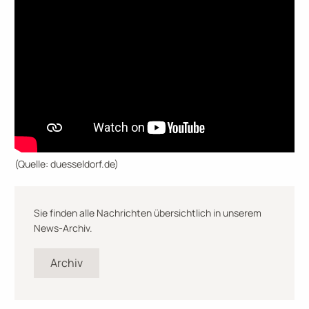
(Quelle: duesseldorf.de)
Sie finden alle Nachrichten übersichtlich in unserem
News-Archiv.
Archiv