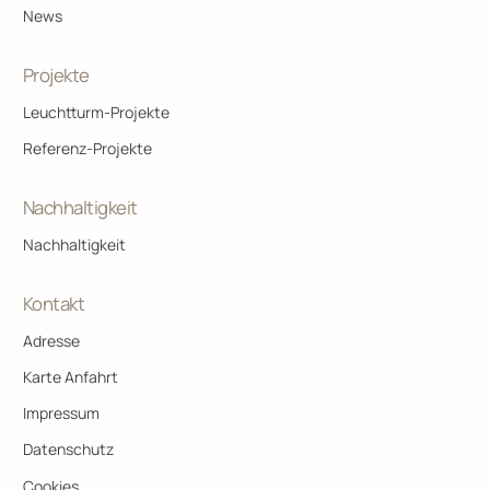
News
Projekte
Leuchtturm-Projekte
Referenz-Projekte
Nachhaltigkeit
Nachhaltigkeit
Kontakt
Adresse
Karte Anfahrt
Impressum
Datenschutz
Cookies