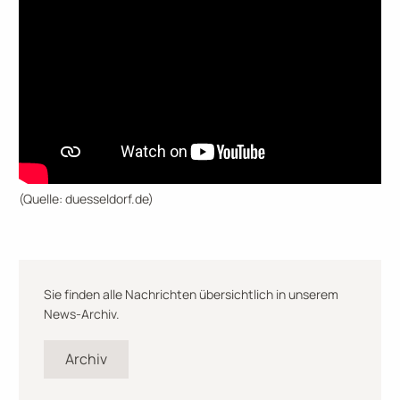
(Quelle: duesseldorf.de)
Sie finden alle Nachrichten übersichtlich in unserem
News-Archiv.
Archiv