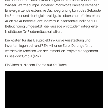
Wasser-Wärmepumpe und einer Photovoltaikanlage versehen.
Eine ergänzende extensive Dachbegrünung kühlt das Gebäude
im Sommer und dient gleichzeitig als Lebensraum für Insekten.
Auch die Außenbeleuchtung wird in insektenfreundlicher LED-
Beleuchtung umgesetzt, die Fassade wird zudem integrierte
Nistkästen für Fledermäuse erhalten.
Die Kosten für das Bauprojekt inklusive Ausstattung und
Inventar liegen bei rund 7,34 Millionen Euro. Durchgeführt
werden die Arbeiten von der Immobilien Projekt Management
Düsseldorf GmbH (IPM).
Ein Video zu diesem Thema auf YouTube: