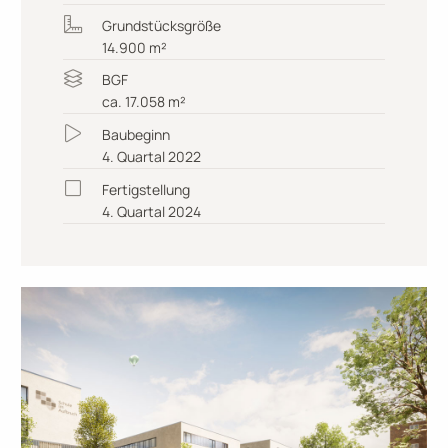
Grundstücksgröße
14.900 m²
BGF
ca. 17.058 m²
Baubeginn
4. Quartal 2022
Fertigstellung
4. Quartal 2024