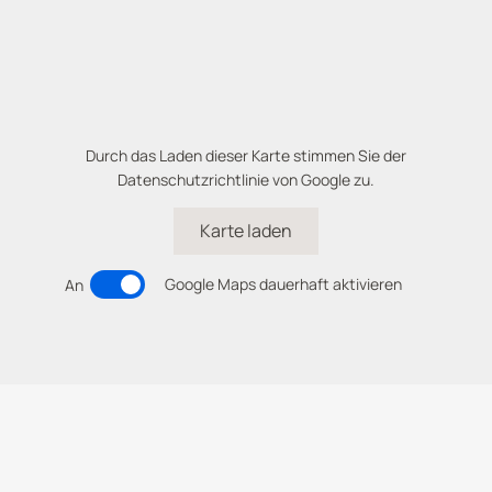
Durch das Laden dieser Karte stimmen Sie der
Datenschutzrichtlinie von
Google
zu.
Karte laden
Google Maps dauerhaft aktivieren