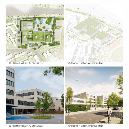
© Hahn Helten Architektur
© Hahn Helten Architektur
© Hahn Helten Architektur
© Hahn Helten Architektur