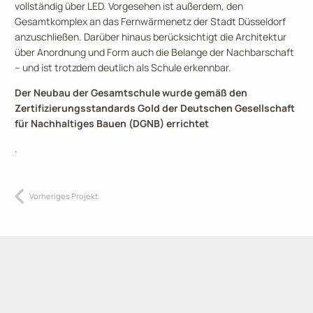
vollständig über LED. Vorgesehen ist außerdem, den
Gesamtkomplex an das Fernwärmenetz der Stadt Düsseldorf
anzuschließen. Darüber hinaus berücksichtigt die Architektur
über Anordnung und Form auch die Belange der Nachbarschaft
– und ist trotzdem deutlich als Schule erkennbar.
Der Neubau der Gesamtschule wurde gemäß den
Zertifizierungsstandards Gold der Deutschen Gesellschaft
für Nachhaltiges Bauen (DGNB) errichtet
.
Vorheriges Projekt