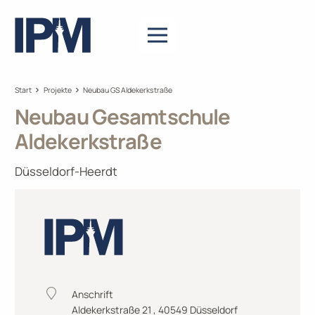
Start
Projekte
Neubau GS Aldekerkstraße
Neubau Gesamtschule
Aldekerkstraße
Düsseldorf-Heerdt
Anschrift
Aldekerkstraße 21 , 40549 Düsseldorf