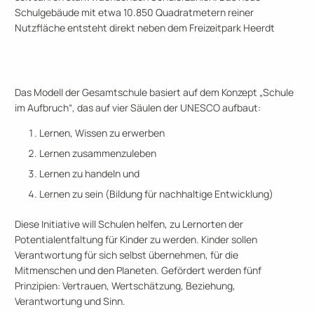
Schulgebäude mit etwa 10.850 Quadratmetern reiner
Nutzfläche entsteht direkt neben dem Freizeitpark Heerdt
Das Modell der Gesamtschule basiert auf dem Konzept „Schule
im Aufbruch“, das auf vier Säulen der UNESCO aufbaut:
Lernen, Wissen zu erwerben
Lernen zusammenzuleben
Lernen zu handeln und
Lernen zu sein (Bildung für nachhaltige Entwicklung)
Diese Initiative will Schulen helfen, zu Lernorten der
Potentialentfaltung für Kinder zu werden. Kinder sollen
Verantwortung für sich selbst übernehmen, für die
Mitmenschen und den Planeten. Gefördert werden fünf
Prinzipien: Vertrauen, Wertschätzung, Beziehung,
Verantwortung und Sinn.