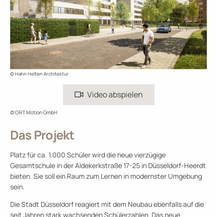
© Hahn Helten Architektur
Video abspielen
© ORT Motion GmbH
Das Projekt
Platz für ca. 1.000 Schüler wird die neue vierzügige
Gesamtschule in der Aldekerkstraße 17-25 in Düsseldorf-Heerdt
bieten. Sie soll ein Raum zum Lernen in modernster Umgebung
sein.
Die Stadt Düsseldorf reagiert mit dem Neubau ebenfalls auf die
seit Jahren stark wachsenden Schülerzahlen. Das neue