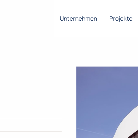
Unternehmen
Projekte