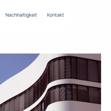
Nachhaltigkeit
Kontakt