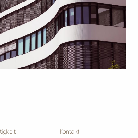
igkeit
Kontakt